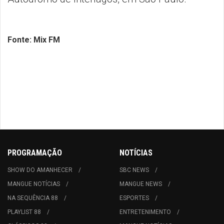
Fonte: Mix FM
PROGRAMAÇÃO
NOTÍCIAS
SHOW DO AMANHECER
SBC NEWS
MANGUE NOTÍCIAS
MANGUE NEWS
NA SEQUÊNCIA 88
ESPORTES
PLAYLIST 88
ENTRETENIMENTO