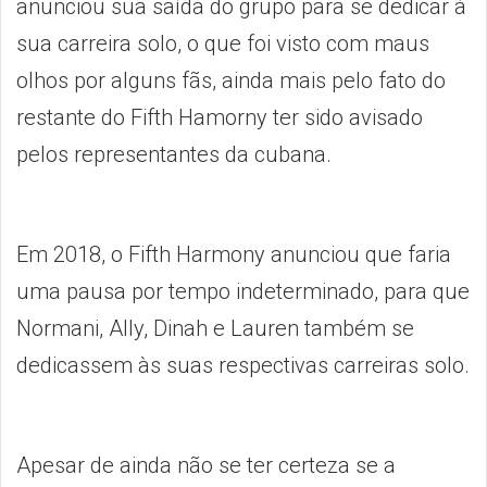
anunciou sua saída do grupo para se dedicar à
sua carreira solo, o que foi visto com maus
olhos por alguns fãs, ainda mais pelo fato do
restante do Fifth Hamorny ter sido avisado
pelos representantes da cubana.
Em 2018, o Fifth Harmony anunciou que faria
uma pausa por tempo indeterminado, para que
Normani, Ally, Dinah e Lauren também se
dedicassem às suas respectivas carreiras solo.
Apesar de ainda não se ter certeza se a