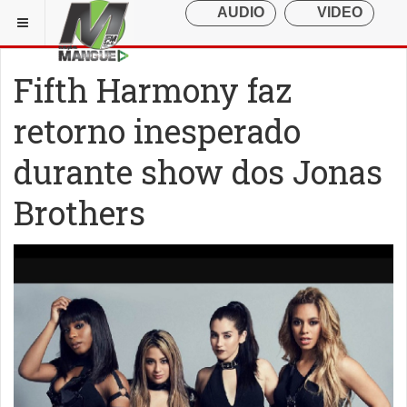
Fifth Harmony faz
retorno inesperado
durante show dos Jonas
Brothers