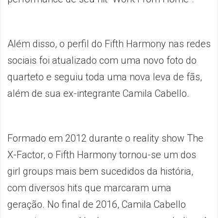
Além disso, o perfil do Fifth Harmony nas redes
sociais foi atualizado com uma novo foto do
quarteto e seguiu toda uma nova leva de fãs,
além de sua ex-integrante Camila Cabello.
Formado em 2012 durante o reality show The
X-Factor, o Fifth Harmony tornou-se um dos
girl groups mais bem sucedidos da história,
com diversos hits que marcaram uma
geração. No final de 2016, Camila Cabello