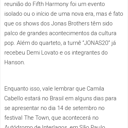
reunião do Fifth Harmony foi um evento
isolado ou o início de uma nova era, mas é fato
que os shows dos Jonas Brothers têm sido
palco de grandes acontecimentos da cultura
pop. Além do quarteto, a turnê “JONAS20” já
recebeu Demi Lovato e os integrantes do
Hanson.
Enquanto isso, vale lembrar que Camila
Cabello estará no Brasil em alguns dias para
se apresentar no dia 14 de setembro no
festival The Town, que acontecerá no
Autódromo de Interlagos, em São Paulo.