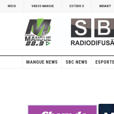
INÍCIO
VIDEOS MANGUE
ESTÚDIO II
MIDIAKIT
MANGUE NEWS
SBC NEWS
ESPORT