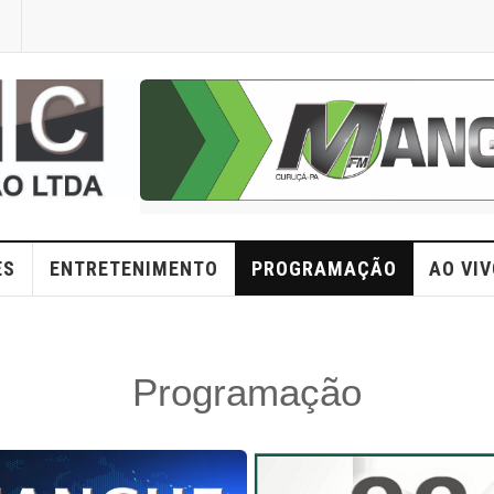
ES
ENTRETENIMENTO
PROGRAMAÇÃO
AO VIV