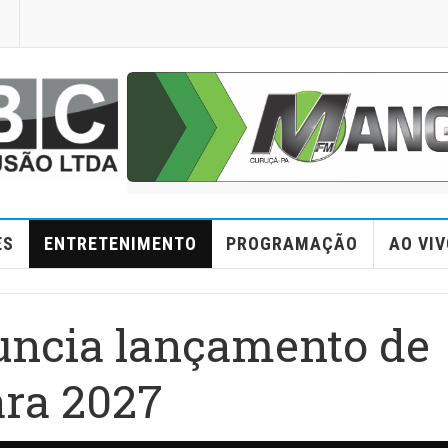
ES
ENTRETENIMENTO
PROGRAMAÇÃO
AO VIV
ncia lançamento de
ara 2027