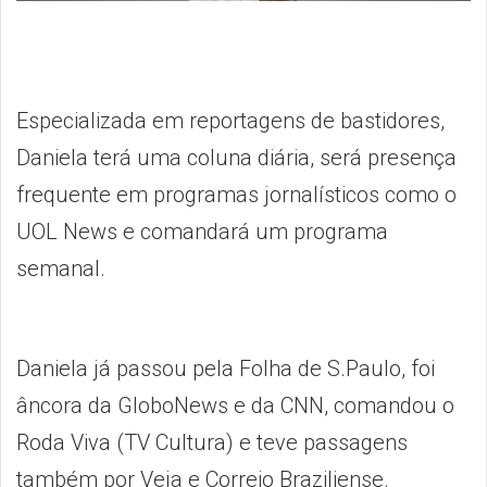
Especializada em reportagens de bastidores,
Daniela terá uma coluna diária, será presença
frequente em programas jornalísticos como o
UOL News e comandará um programa
semanal.
Daniela já passou pela Folha de S.Paulo, foi
âncora da GloboNews e da CNN, comandou o
Roda Viva (TV Cultura) e teve passagens
também por Veja e Correio Braziliense.