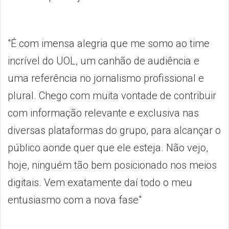
"É com imensa alegria que me somo ao time
incrível do UOL, um canhão de audiência e
uma referência no jornalismo profissional e
plural. Chego com muita vontade de contribuir
com informação relevante e exclusiva nas
diversas plataformas do grupo, para alcançar o
público aonde quer que ele esteja. Não vejo,
hoje, ninguém tão bem posicionado nos meios
digitais. Vem exatamente daí todo o meu
entusiasmo com a nova fase"