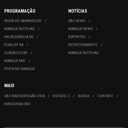
PROGRAMAÇÃO
NOTÍCIAS
SHOW DO AMANHECER
SBC NEWS
MANGUE NOTÍCIAS
MANGUE NEWS
NA SEQUÊNCIA 88
ESPORTES
PLAYLIST 88
ENTRETENIMENTO
CLÁSSICOS 88
MANGUE NOTÍCIAS
MANGUE MIX
FESTA NO MANGUE
MAIS
SBC RADIODIFUSÃO LTDA
ESTÚDIO 2
BUSCA
CONTATO
EMISSORAS SBC