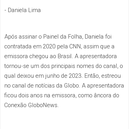
- Daniela Lima
Após assinar o Painel da Folha, Daniela foi
contratada em 2020 pela CNN, assim que a
emissora chegou ao Brasil. A apresentadora
tornou-se um dos principais nomes do canal, o
qual deixou em junho de 2023. Então, estreou
no canal de notícias da Globo. A apresentadora
ficou dois anos na emissora, como âncora do
Conexão GloboNews.