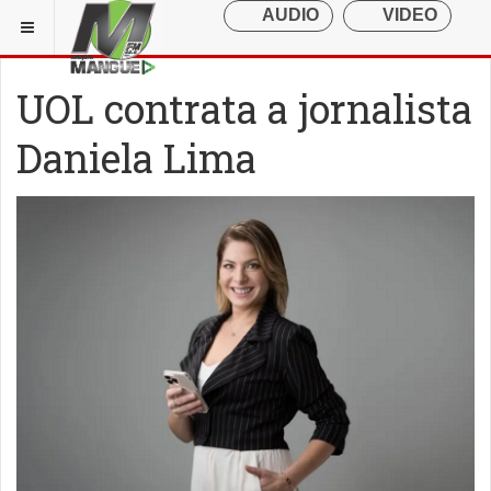
UOL contrata a jornalista
Daniela Lima