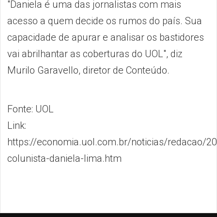
"Daniela é uma das jornalistas com mais
acesso a quem decide os rumos do país. Sua
capacidade de apurar e analisar os bastidores
vai abrilhantar as coberturas do UOL", diz
Murilo Garavello, diretor de Conteúdo.
Fonte: UOL
Link:
https://economia.uol.com.br/noticias/redacao/2
colunista-daniela-lima.htm