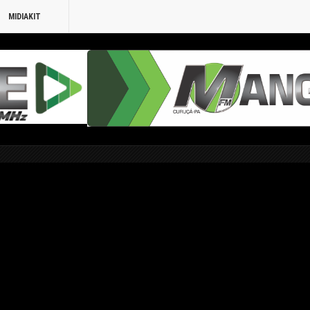
MIDIAKIT