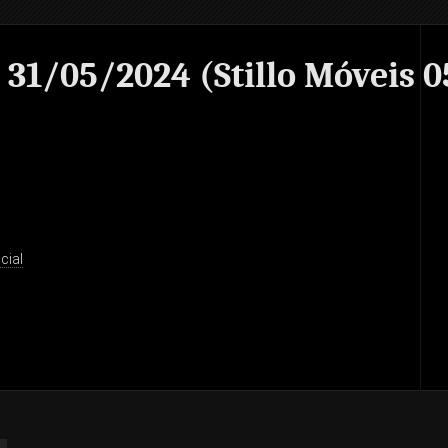
31/05/2024 (Stillo Móveis 0
cial