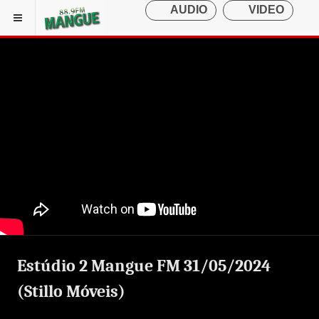
Estúdio 2 Mangue FM 31/05/2024
(Stillo Móveis)