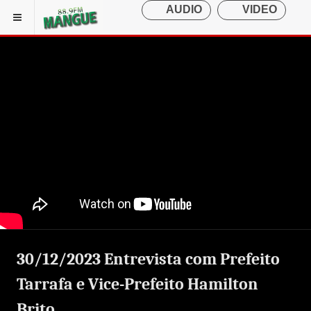
30/12/2023 Entrevista com Prefeito
Tarrafa e Vice-Prefeito Hamilton
Brito