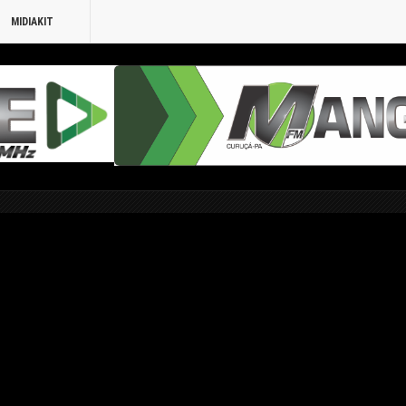
MIDIAKIT