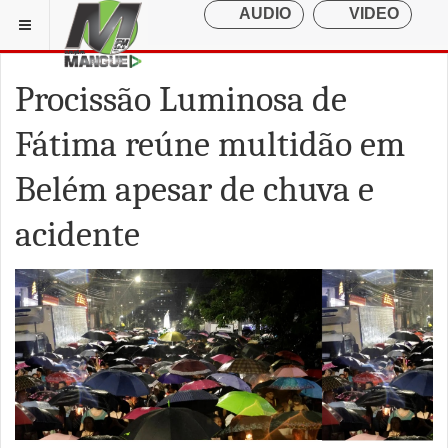
Procissão Luminosa de
Fátima reúne multidão em
Belém apesar de chuva e
acidente