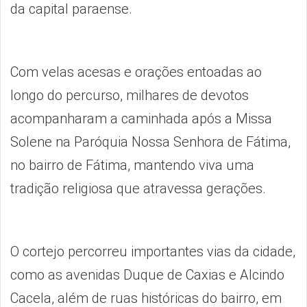
da capital paraense.
Com velas acesas e orações entoadas ao
longo do percurso, milhares de devotos
acompanharam a caminhada após a Missa
Solene na Paróquia Nossa Senhora de Fátima,
no bairro de Fátima, mantendo viva uma
tradição religiosa que atravessa gerações.
O cortejo percorreu importantes vias da cidade,
como as avenidas Duque de Caxias e Alcindo
Cacela, além de ruas históricas do bairro, em