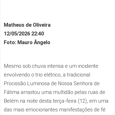
Matheus de Oliveira
12/05/2026 22:40
Foto: Mauro Ângelo
Mesmo sob chuva intensa e um incidente
envolvendo o trio elétrico, a tradicional
Procissão Luminosa de Nossa Senhora de
Fátima arrastou uma multidão pelas ruas de
Belém na noite desta terça-feira (12), em uma
das mais emocionantes manifestações de fé