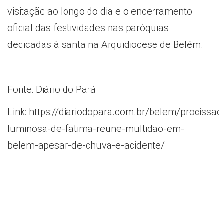
visitação ao longo do dia e o encerramento
oficial das festividades nas paróquias
dedicadas à santa na Arquidiocese de Belém.
Fonte: Diário do Pará
Link:
https://diariodopara.com.br/belem/procissa
luminosa-de-fatima-reune-multidao-em-
belem-apesar-de-chuva-e-acidente/