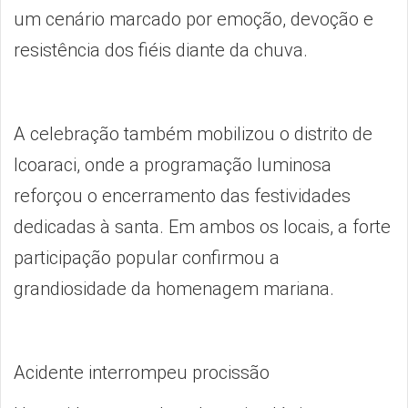
um cenário marcado por emoção, devoção e
resistência dos fiéis diante da chuva.
A celebração também mobilizou o distrito de
Icoaraci, onde a programação luminosa
reforçou o encerramento das festividades
dedicadas à santa. Em ambos os locais, a forte
participação popular confirmou a
grandiosidade da homenagem mariana.
Acidente interrompeu procissão