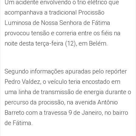
Um acidente envolvendo o trio elétrico que
acompanhava a tradicional Procissão
Luminosa de Nossa Senhora de Fátima
provocou tensão e correria entre os fiéis na
noite desta terça-feira (12), em Belém.
Segundo informações apuradas pelo repórter
Pedro Valdez, o veículo teria encostado em
uma linha de transmissão de energia durante o
percurso da procissão, na avenida Antônio
Barreto com a travessa 9 de Janeiro, no bairro
de Fátima.