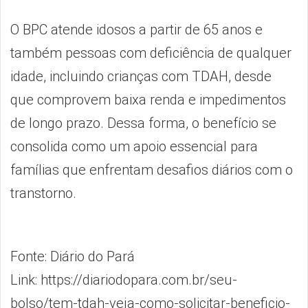
O BPC atende idosos a partir de 65 anos e
também pessoas com deficiência de qualquer
idade, incluindo crianças com TDAH, desde
que comprovem baixa renda e impedimentos
de longo prazo. Dessa forma, o benefício se
consolida como um apoio essencial para
famílias que enfrentam desafios diários com o
transtorno.
Fonte: Diário do Pará
Link:
https://diariodopara.com.br/seu-
bolso/tem-tdah-veja-como-solicitar-beneficio-