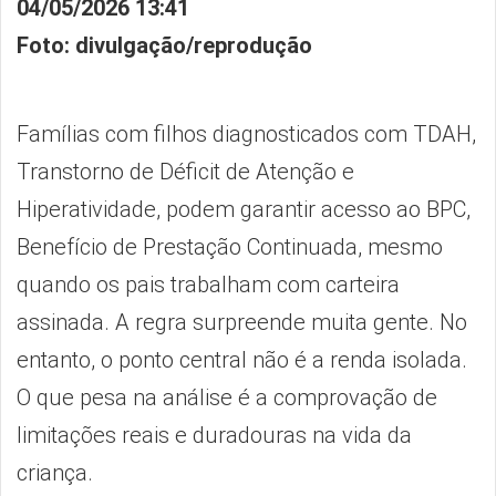
04/05/2026 13:41
Foto: divulgação/reprodução
Famílias com filhos diagnosticados com TDAH,
Transtorno de Déficit de Atenção e
Hiperatividade, podem garantir acesso ao BPC,
Benefício de Prestação Continuada, mesmo
quando os pais trabalham com carteira
assinada. A regra surpreende muita gente. No
entanto, o ponto central não é a renda isolada.
O que pesa na análise é a comprovação de
limitações reais e duradouras na vida da
criança.