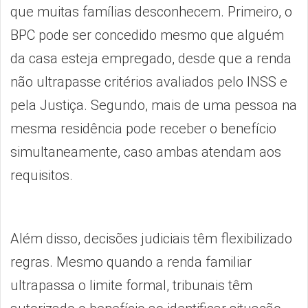
que muitas famílias desconhecem. Primeiro, o
BPC pode ser concedido mesmo que alguém
da casa esteja empregado, desde que a renda
não ultrapasse critérios avaliados pelo INSS e
pela Justiça. Segundo, mais de uma pessoa na
mesma residência pode receber o benefício
simultaneamente, caso ambas atendam aos
requisitos.
Além disso, decisões judiciais têm flexibilizado
regras. Mesmo quando a renda familiar
ultrapassa o limite formal, tribunais têm