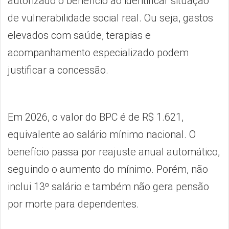
autorizado o benefício ao identificar situação
de vulnerabilidade social real. Ou seja, gastos
elevados com saúde, terapias e
acompanhamento especializado podem
justificar a concessão.
Em 2026, o valor do BPC é de R$ 1.621,
equivalente ao salário mínimo nacional. O
benefício passa por reajuste anual automático,
seguindo o aumento do mínimo. Porém, não
inclui 13º salário e também não gera pensão
por morte para dependentes.