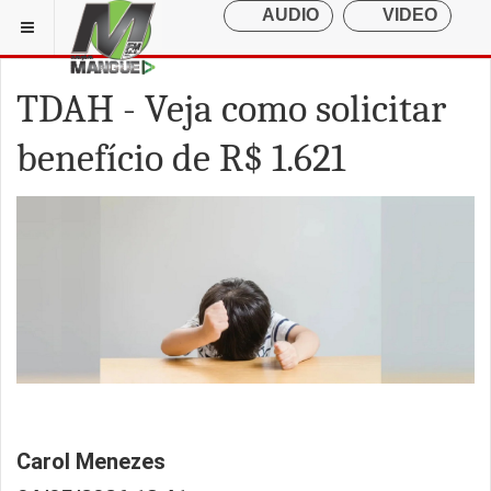
TDAH - Veja como solicitar
benefício de R$ 1.621
Carol Menezes