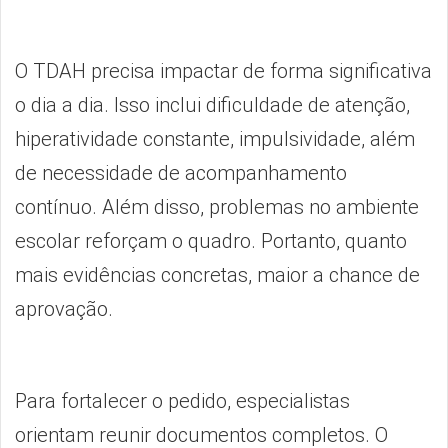
O TDAH precisa impactar de forma significativa
o dia a dia. Isso inclui dificuldade de atenção,
hiperatividade constante, impulsividade, além
de necessidade de acompanhamento
contínuo. Além disso, problemas no ambiente
escolar reforçam o quadro. Portanto, quanto
mais evidências concretas, maior a chance de
aprovação.
Para fortalecer o pedido, especialistas
orientam reunir documentos completos. O