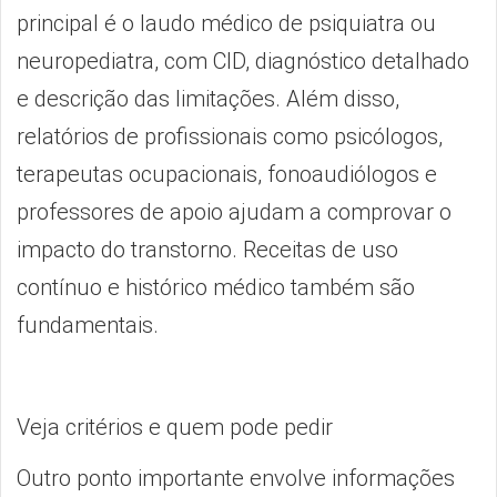
principal é o laudo médico de psiquiatra ou
neuropediatra, com CID, diagnóstico detalhado
e descrição das limitações. Além disso,
relatórios de profissionais como psicólogos,
terapeutas ocupacionais, fonoaudiólogos e
professores de apoio ajudam a comprovar o
impacto do transtorno. Receitas de uso
contínuo e histórico médico também são
fundamentais.
Veja critérios e quem pode pedir
Outro ponto importante envolve informações