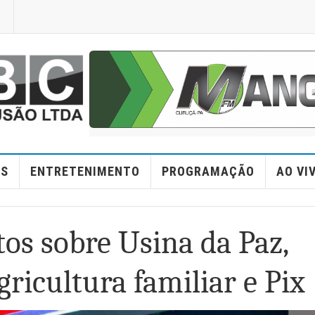
ES
ENTRETENIMENTO
PROGRAMAÇÃO
AO VI
tos sobre Usina da Paz,
gricultura familiar e Pix