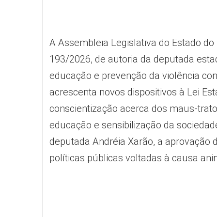
A Assembleia Legislativa do Estado do P
193/2026, de autoria da deputada esta
educação e prevenção da violência con
acrescenta novos dispositivos à Lei Est
conscientização acerca dos maus-trato
educação e sensibilização da sociedade
deputada Andréia Xarão, a aprovação 
políticas públicas voltadas à causa ani