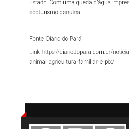
Estado. Com uma queda d’água impressi
ecoturismo genuína.
Fonte: Diário do Pará
Link:
https://diariodopara.com.br/notic
animal-agricultura-familiar-e-pix/