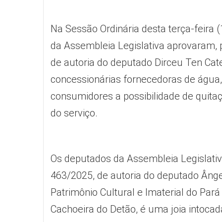
Na Sessão Ordinária desta terça-feira 
da Assembleia Legislativa aprovaram, p
de autoria do deputado Dirceu Ten Cate
concessionárias fornecedoras de água,
consumidores a possibilidade de quitaç
do serviço.
Os deputados da Assembleia Legislativa
463/2025, de autoria do deputado Ângel
Patrimônio Cultural e Imaterial do Pa
Cachoeira do Detão, é uma joia intocad