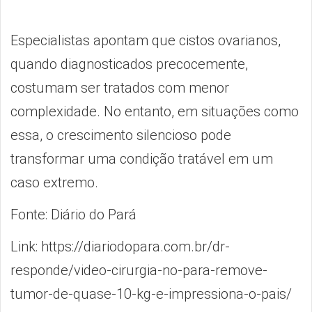
Especialistas apontam que cistos ovarianos,
quando diagnosticados precocemente,
costumam ser tratados com menor
complexidade. No entanto, em situações como
essa, o crescimento silencioso pode
transformar uma condição tratável em um
caso extremo.
Fonte: Diário do Pará
Link: https://diariodopara.com.br/dr-
responde/video-cirurgia-no-para-remove-
tumor-de-quase-10-kg-e-impressiona-o-pais/