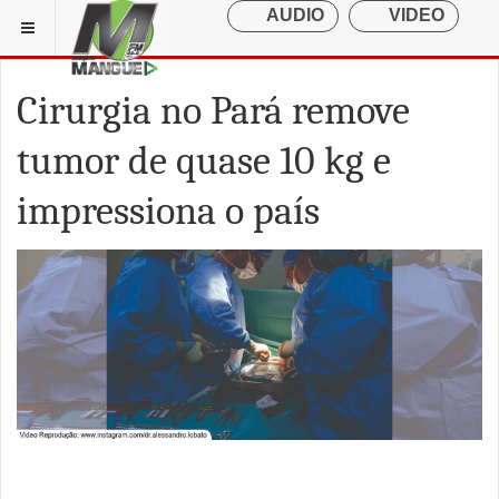
Cirurgia no Pará remove
tumor de quase 10 kg e
impressiona o país