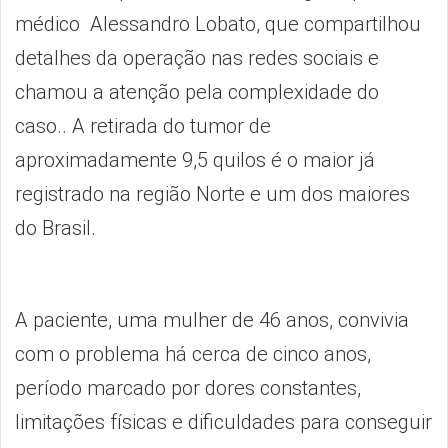
médico Alessandro Lobato, que compartilhou
detalhes da operação nas redes sociais e
chamou a atenção pela complexidade do
caso.. A retirada do tumor de
aproximadamente 9,5 quilos é o maior já
registrado na região Norte e um dos maiores
do Brasil.
A paciente, uma mulher de 46 anos, convivia
com o problema há cerca de cinco anos,
período marcado por dores constantes,
limitações físicas e dificuldades para conseguir