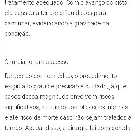
tratamento adequado. Com o avanço do cisto,
ela passou a ter até dificuldades para
caminhar, evidenciando a gravidade da
condição.
Cirurgia foi um sucesso
De acordo com o médico, o procedimento
exigiu alto grau de precisão e cuidado, já que
casos dessa magnitude envolvem riscos
significativos, incluindo complicações internas
e até risco de morte caso não sejam tratados a
tempo. Apesar disso, a cirurgia foi considerada