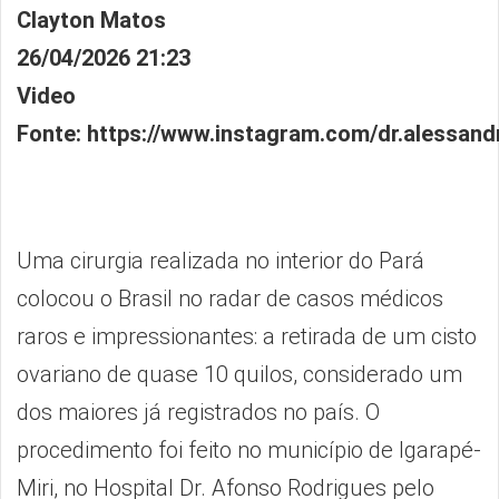
Clayton Matos
26/04/2026
21:23
Video
Fonte:
https://www.instagram.com/dr.alessand
Uma cirurgia realizada no interior do Pará
colocou o Brasil no radar de casos médicos
raros e impressionantes: a retirada de um cisto
ovariano de quase 10 quilos, considerado um
dos maiores já registrados no país. O
procedimento foi feito no município de Igarapé-
Miri, no Hospital Dr. Afonso Rodrigues pelo