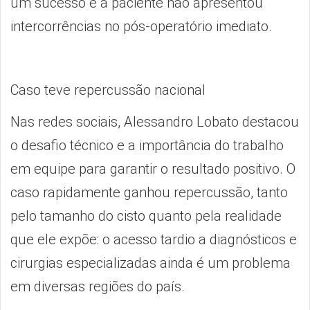
um sucesso e a paciente não apresentou
intercorrências no pós-operatório imediato.
Caso teve repercussão nacional
Nas redes sociais, Alessandro Lobato destacou
o desafio técnico e a importância do trabalho
em equipe para garantir o resultado positivo. O
caso rapidamente ganhou repercussão, tanto
pelo tamanho do cisto quanto pela realidade
que ele expõe: o acesso tardio a diagnósticos e
cirurgias especializadas ainda é um problema
em diversas regiões do país.