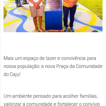
Mais um espaço de lazer e convivência para
nossa população: a nova Praça da Comunidade
do Caju!
Um ambiente pensado para acolher famílias,
valorizar a comunidade e fortalecer o convívio