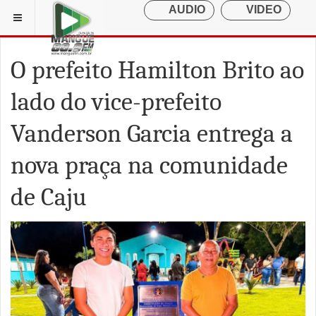
O prefeito Hamilton Brito ao
lado do vice-prefeito
Vanderson Garcia entrega a
nova praça na comunidade
de Caju