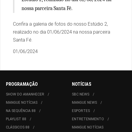
nossa parceira Santa Fé.
Confira a galeria de fotos do nosso Estúdio 2,
realizado no dia 01/06/2024 na nossa parceira
Santa Fé.
01/06/2024
PROGRAMAÇÃO
NOTÍCIAS
SHOW DO AMANHECER
SBC NEWS
MANGUE NOTÍCIAS
MANGUE NEWS
NA SEQUÊNCIA 88
ESPORTES
PLAYLIST 88
ENTRETENIMENTO
CLÁSSICOS 88
MANGUE NOTÍCIAS