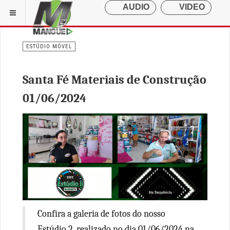
ESTÚDIO MÓVEL
Santa Fé Materiais de Construção
01/06/2024
Confira a galeria de fotos do nosso
Estúdio 2, realizado no dia 01/06/2024 na