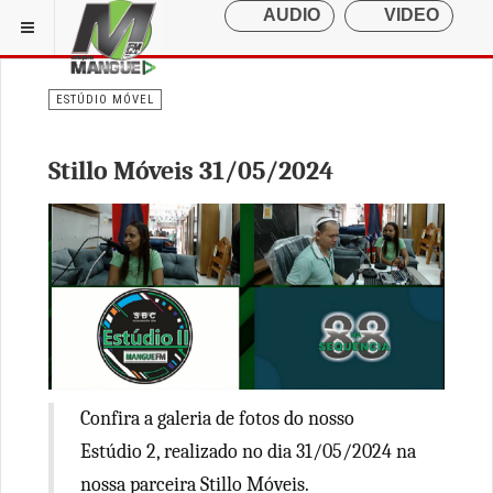
ESTÚDIO MÓVEL
Stillo Móveis 31/05/2024
Confira a galeria de fotos do nosso
Estúdio 2, realizado no dia 31/05/2024 na
nossa parceira Stillo Móveis.