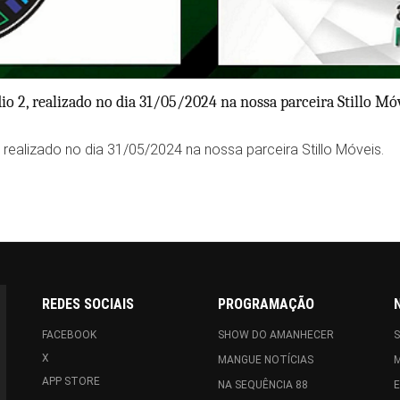
dio 2, realizado no dia 31/05/2024 na nossa parceira Stillo Mó
, realizado no dia 31/05/2024 na nossa parceira Stillo Móveis.
REDES SOCIAIS
PROGRAMAÇÃO
FACEBOOK
SHOW DO AMANHECER
X
MANGUE NOTÍCIAS
APP STORE
NA SEQUÊNCIA 88