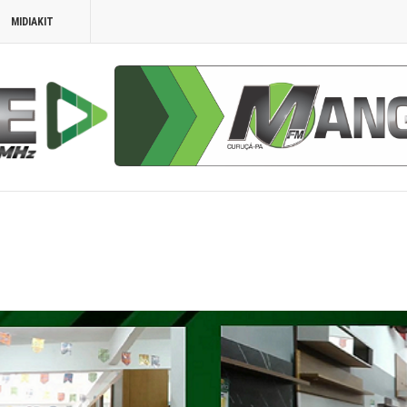
MIDIAKIT