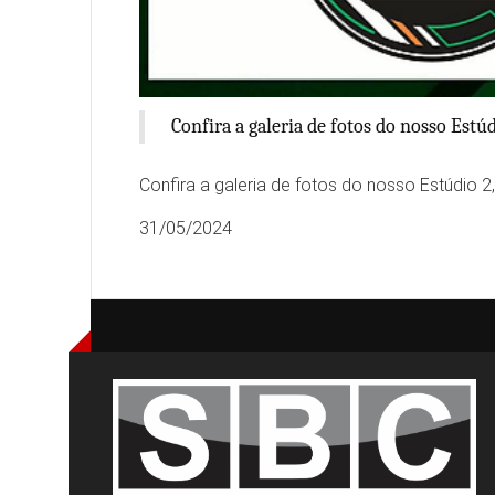
Confira a galeria de fotos do nosso Estú
Confira a galeria de fotos do nosso Estúdio 2
31/05/2024