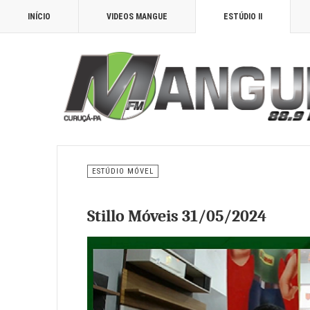
INÍCIO
VIDEOS MANGUE
ESTÚDIO II
ESTÚDIO MÓVEL
Stillo Móveis 31/05/2024