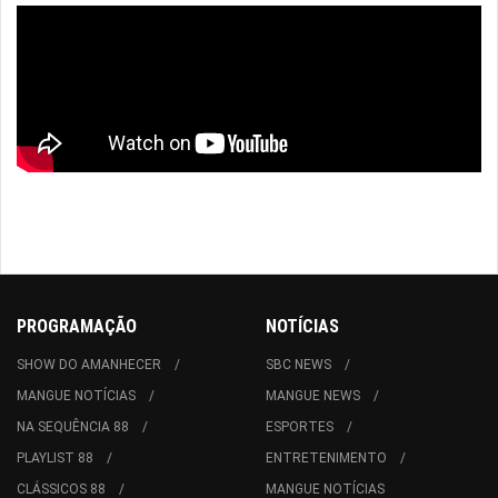
PROGRAMAÇÃO
NOTÍCIAS
SHOW DO AMANHECER
SBC NEWS
MANGUE NOTÍCIAS
MANGUE NEWS
NA SEQUÊNCIA 88
ESPORTES
PLAYLIST 88
ENTRETENIMENTO
CLÁSSICOS 88
MANGUE NOTÍCIAS