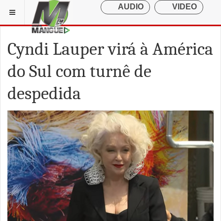
Cyndi Lauper virá à América
do Sul com turnê de
despedida