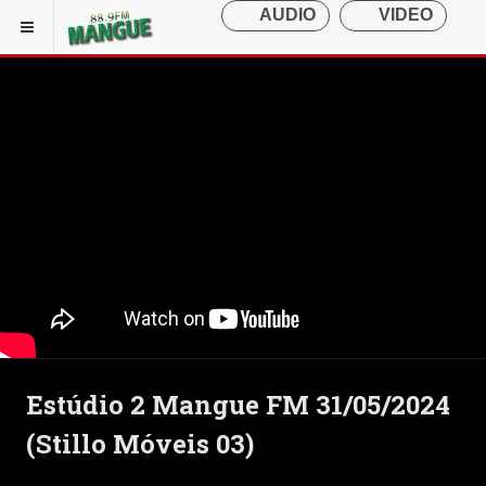
Estúdio 2 Mangue FM 31/05/2024
(Stillo Móveis 03)